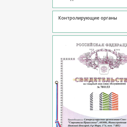
Контролирующие органы