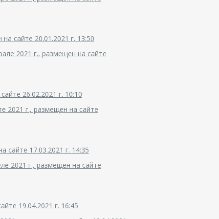
а сайте 20.01.2021 г. 13:50
але 2021 г., размещен на сайте
айте 26.02.2021 г. 10:10
е 2021 г., размещен на сайте
 сайте 17.03.2021 г. 14:35
ле 2021 г., размещен на сайте
йте 19.04.2021 г. 16:45