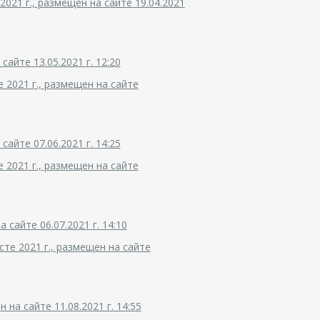
021 г., размещен на сайте 19.04.2021
айте 13.05.2021 г. 12:20
 2021 г., размещен на сайте
айте 07.06.2021 г. 14:25
 2021 г., размещен на сайте
 сайте 06.07.2021 г. 14:10
те 2021 г., размещен на сайте
на сайте 11.08.2021 г. 14:55