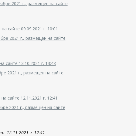
ябре 2021 г., размещен на сайте
а сайте 09.09.2021 г. 10:01
бре 2021 г., размещен на сайте
 сайте 13.10.2021 г. 13:48
ре 2021 г., размещен на сайте
а сайте 12.11.2021 г. 12:41
бре 2021 г., размещен на сайте
: 12.11.2021 г. 12:41