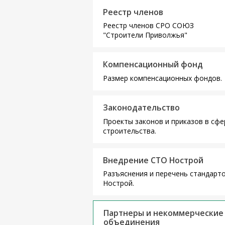
Реестр членов
Реестр членов СРО СОЮЗ
"Строители Приволжья"
Компенсационный фонд
Размер компенсационных фондов.
Законодательство
Проекты законов и приказов в сфе
строительства.
Внедрение СТО Нострой
Разъяснения и перечень стандарт
Нострой.
Партнеры и некоммерческие
объединения