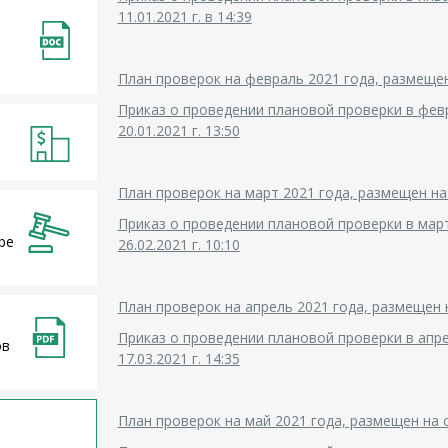
11.01.2021 г. в 14:39
...
План проверок на февраль 2021 года, размещен н
Приказ о проведении плановой проверки в февр
20.01.2021 г. 13:50
...
План проверок на март 2021 года, размещен на с
Приказ о проведении плановой проверки в март
ре
26.02.2021 г. 10:10
...
План проверок на апрель 2021 года, размещен на
Приказ о проведении плановой проверки в апре
ов
17.03.2021 г. 14:35
...
План проверок на май 2021 года, размещен на са