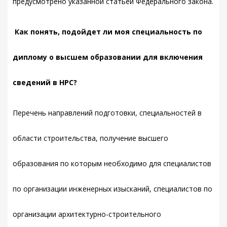
предусмотрено указанной статьей Федерального закона.
Как понять, подойдет ли моя специальность по
диплому о высшем образовании для включения
сведений в НРС?
Перечень направлений подготовки, специальностей в
области строительства, получение высшего
образования по которым необходимо для специалистов
по организации инженерных изысканий, специалистов по
организации архитектурно-строительного