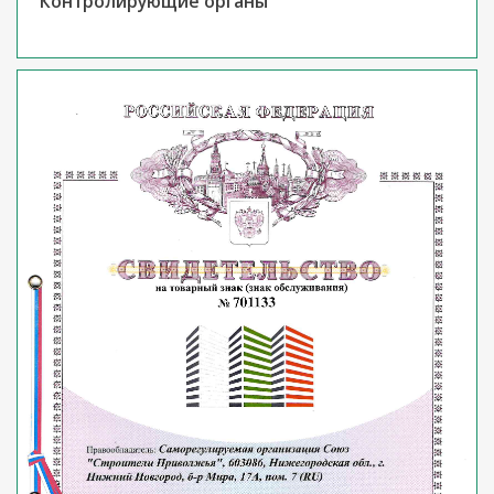
Контролирующие органы