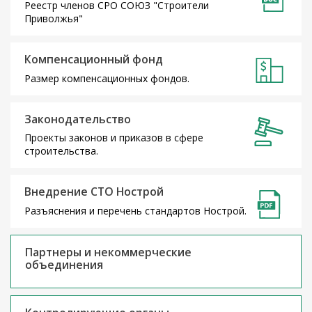
Реестр членов СРО СОЮЗ "Строители
Приволжья"
Компенсационный фонд
Размер компенсационных фондов.
Законодательство
Проекты законов и приказов в сфере
строительства.
Внедрение СТО Нострой
Разъяснения и перечень стандартов Нострой.
Партнеры и некоммерческие
объединения