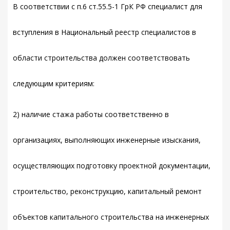
В соответствии с п.6 ст.55.5-1 ГрК РФ специалист для
вступления в Национальный реестр специалистов в
области строительства должен соответствовать
следующим критериям:
2) наличие стажа работы соответственно в
организациях, выполняющих инженерные изыскания,
осуществляющих подготовку проектной документации,
строительство, реконструкцию, капитальный ремонт
объектов капитального строительства на инженерных