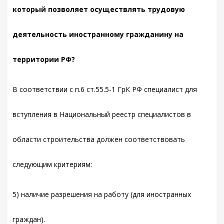
который позволяет осуществлять трудовую
деятельность иностранному гражданину на
территории РФ?
В соответствии с п.6 ст.55.5-1 ГрК РФ специалист для
вступления в Национальный реестр специалистов в
области строительства должен соответствовать
следующим критериям:
5) наличие разрешения на работу (для иностранных
граждан).