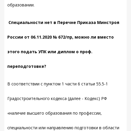
образовании.
Специальности нет в Перечне Приказа Минстроя
России от 06.11.2020 № 672/пр, можно ли вместо
этого подать УПК или диплом о проф.
переподготовке?
В соответствии с пунктом 1 части 6 статьи 55.5-1
Градостроительного кодекса (далее - Кодекс) РФ
«наличие высшего образования по профессии,
специальности или направлению подготовки в области