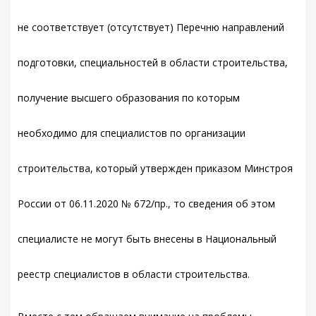
не соответствует (отсутствует) Перечню направлений
подготовки, специальностей в области строительства,
получение высшего образования по которым
необходимо для специалистов по организации
строительства, который утвержден приказом Минстроя
России от 06.11.2020 № 672/пр., то сведения об этом
специалисте не могут быть внесены в Национальный
реестр специалистов в области строительства.