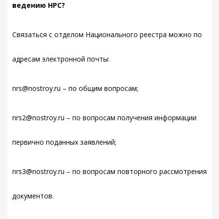
ведению НРС?
Связаться с отделом Национального реестра можно по
адресам электронной почты:
nrs@nostroy.ru – по общим вопросам;
nrs2@nostroy.ru – по вопросам получения информации
первично поданных заявлений;
nrs3@nostroy.ru – по вопросам повторного рассмотрения
документов.