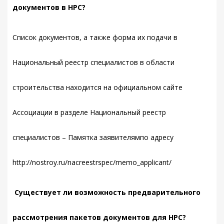
документов в НРС?
Список документов, а также форма их подачи в
Национальный реестр специалистов в области
строительства находится на официальном сайте
Ассоциации в разделе Национальный реестр
специалистов – Памятка заявителямпо адресу
http://nostroy.ru/nacreestrspec/memo_applicant/
Существует ли возможность предварительного
рассмотрения пакетов документов для НРС?