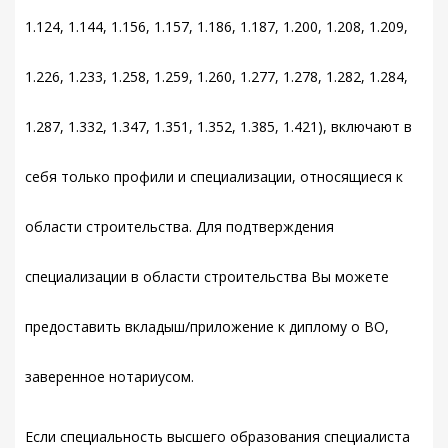
1.124, 1.144, 1.156, 1.157, 1.186, 1.187, 1.200, 1.208, 1.209,
1.226, 1.233, 1.258, 1.259, 1.260, 1.277, 1.278, 1.282, 1.284,
1.287, 1.332, 1.347, 1.351, 1.352, 1.385, 1.421), включают в
себя только профили и специализации, относящиеся к
области строительства. Для подтверждения
специализации в области строительства Вы можете
предоставить вкладыш/приложение к диплому о ВО,
заверенное нотариусом.
Если специальность высшего образования специалиста