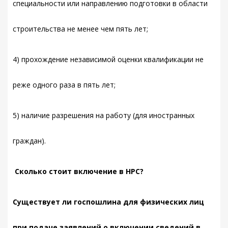
специальности или направлению подготовки в области
строительства не менее чем пять лет;
4) прохождение независимой оценки квалификации не
реже одного раза в пять лет;
5) наличие разрешения на работу (для иностранных
граждан).
Сколько стоит включение в НРС?
Существует ли госпошлина для физических лиц
при подаче заявлений о включении сведений в