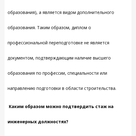
образования), а является видом дополнительного
образования. Таким образом, диплом о
профессиональной переподготовке не является
документом, подтверждающим наличие высшего
образования по профессии, специальности или
направлению подготовки в области строительства.
Каким образом можно подтвердить стаж на
инженерных должностях?