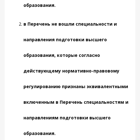
образования.
в Перечень не вошли специальности и
направления подготовки высшего
образования, которые согласно
действующему нормативно-правовому
регулированию признаны эквивалентными
включенным в Перечень специальностям и
направлениям подготовки высшего
образования.