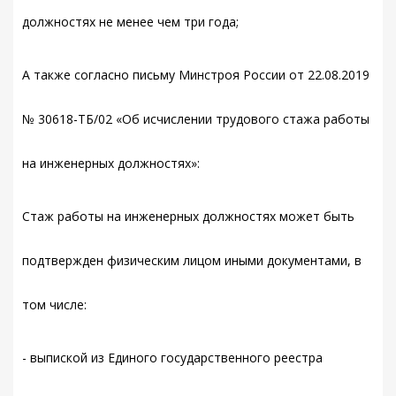
должностях не менее чем три года;
А также согласно письму Минстроя России от 22.08.2019
№ 30618-ТБ/02 «Об исчислении трудового стажа работы
на инженерных должностях»:
Стаж работы на инженерных должностях может быть
подтвержден физическим лицом иными документами, в
том числе:
- выпиской из Единого государственного реестра