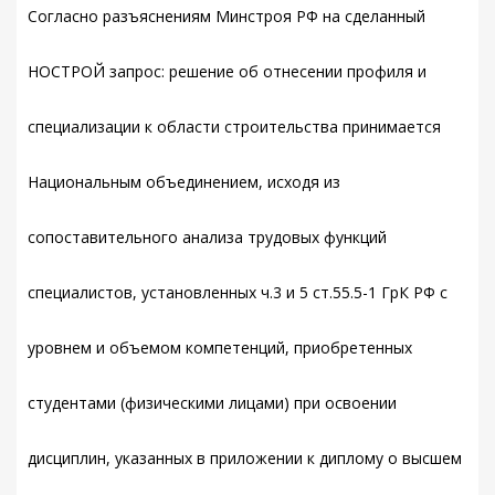
Согласно разъяснениям Минстроя РФ на сделанный
НОСТРОЙ запрос: решение об отнесении профиля и
специализации к области строительства принимается
Национальным объединением, исходя из
сопоставительного анализа трудовых функций
специалистов, установленных ч.3 и 5 ст.55.5-1 ГрК РФ с
уровнем и объемом компетенций, приобретенных
студентами (физическими лицами) при освоении
дисциплин, указанных в приложении к диплому о высшем