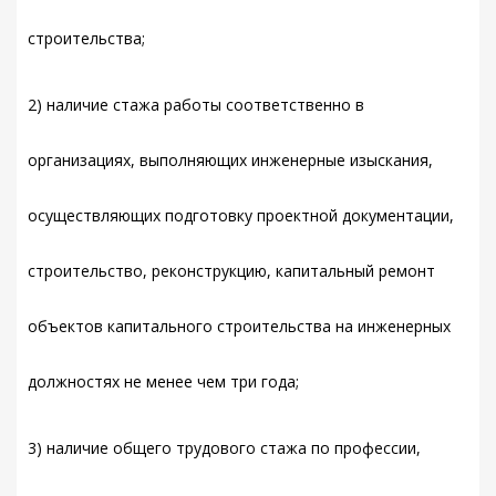
строительства;
2) наличие стажа работы соответственно в
организациях, выполняющих инженерные изыскания,
осуществляющих подготовку проектной документации,
строительство, реконструкцию, капитальный ремонт
объектов капитального строительства на инженерных
должностях не менее чем три года;
3) наличие общего трудового стажа по профессии,