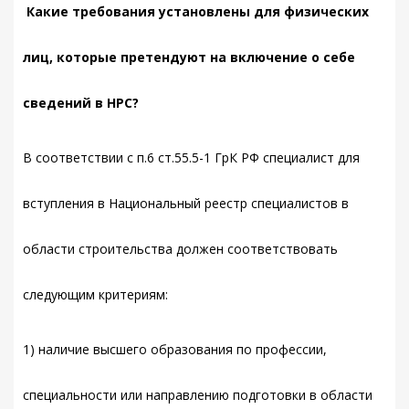
Какие требования установлены для физических
лиц, которые претендуют на включение о себе
сведений в НРС?
В соответствии с п.6 ст.55.5-1 ГрК РФ специалист для
вступления в Национальный реестр специалистов в
области строительства должен соответствовать
следующим критериям:
1) наличие высшего образования по профессии,
специальности или направлению подготовки в области