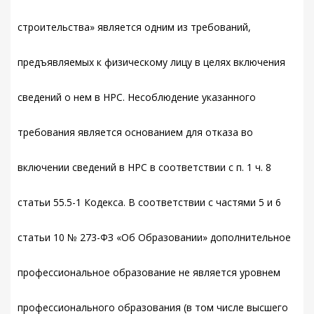
строительства» является одним из требований,
предъявляемых к физическому лицу в целях включения
сведений о нем в НРС. Несоблюдение указанного
требования является основанием для отказа во
включении сведений в НРС в соответствии с п. 1 ч. 8
статьи 55.5-1 Кодекса. В соответствии с частями 5 и 6
статьи 10 № 273-ФЗ «Об Образовании» дополнительное
профессиональное образование не является уровнем
профессионального образования (в том числе высшего