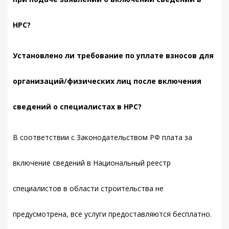
НРС?
Установлено ли требование по уплате взносов для
организаций/физических лиц после включения
сведений о специалистах в НРС?
В соответствии с Законодательством РФ плата за
включение сведений в Национальный реестр
специалистов в области строительства не
предусмотрена, все услуги предоставляются бесплатно.