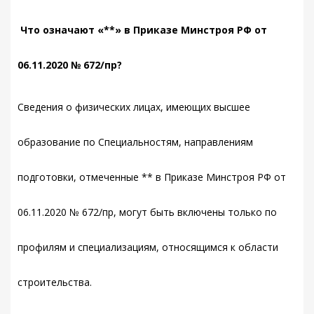
Что означают «**» в Приказе Минстроя РФ от
06.11.2020 № 672/пр?
Сведения о физических лицах, имеющих высшее
образование по Специальностям, направлениям
подготовки, отмеченные ** в Приказе Минстроя РФ от
06.11.2020 № 672/пр, могут быть включены только по
профилям и специализациям, относящимся к области
строительства.