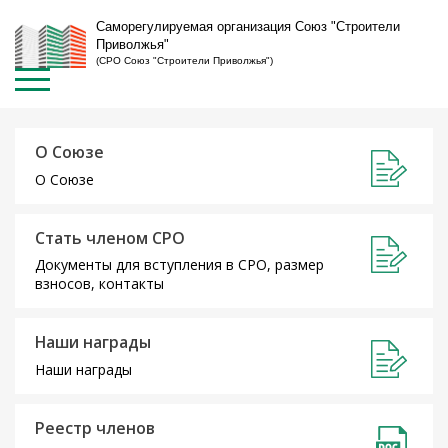
Саморегулируемая организация Союз "Строители
Приволжья"
(СРО Союз "Строители Приволжья")
О Союзе
О Союзе
Стать членом СРО
Документы для вступления в СРО, размер
взносов, контакты
Наши награды
Наши награды
Реестр членов