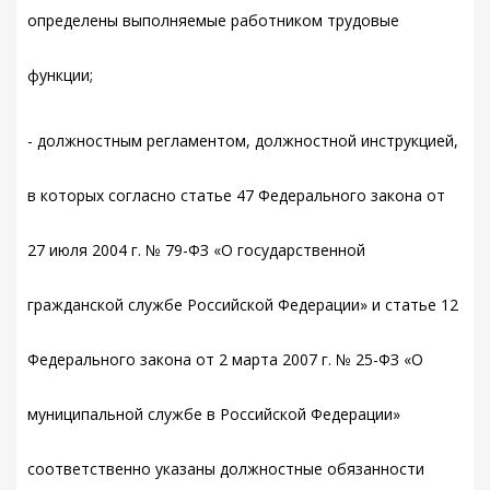
определены выполняемые работником трудовые
функции;
- должностным регламентом, должностной инструкцией,
в которых согласно статье 47 Федерального закона от
27 июля 2004 г. № 79-ФЗ «О государственной
гражданской службе Российской Федерации» и статье 12
Федерального закона от 2 марта 2007 г. № 25-ФЗ «О
муниципальной службе в Российской Федерации»
соответственно указаны должностные обязанности