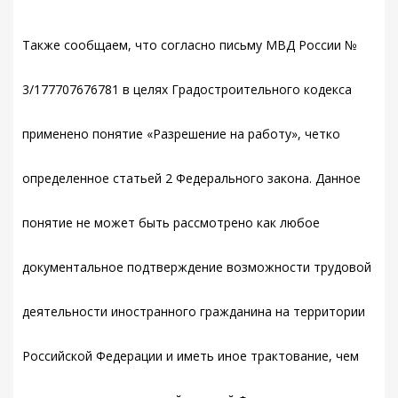
Также сообщаем, что согласно письму МВД России №
3/177707676781 в целях Градостроительного кодекса
применено понятие «Разрешение на работу», четко
определенное статьей 2 Федерального закона. Данное
понятие не может быть рассмотрено как любое
документальное подтверждение возможности трудовой
деятельности иностранного гражданина на территории
Российской Федерации и иметь иное трактование, чем