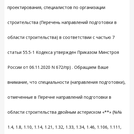
проектирования, специалистов по организации
строительства (Перечень направлений подготовки в
области строительства) в соответствии с частью 7
статьи 55.5-1 Кодекса утвержден Приказом Минстроя
России от 06.11.2020 N 672/пр) . Обращаем Ваше
внимание, что специальности (направления подготовки),
отмеченные в Перечне направлений подготовки в
области строительства двойным астериском «**» (№№
1.4, 1.8, 1.10, 1.14, 1.21, 1.32, 1.33, 1.34, 1.46, 1.106, 1.111,