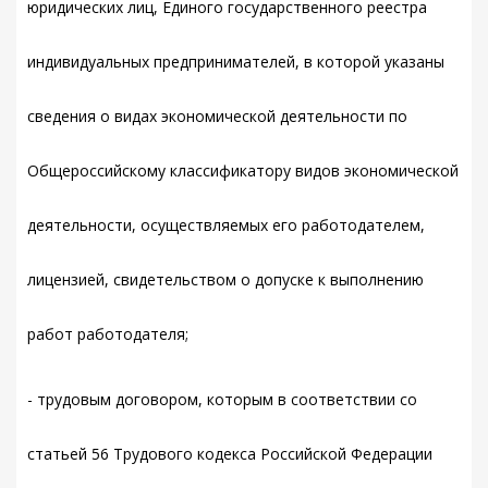
юридических лиц, Единого государственного реестра
индивидуальных предпринимателей, в которой указаны
сведения о видах экономической деятельности по
Общероссийскому классификатору видов экономической
деятельности, осуществляемых его работодателем,
лицензией, свидетельством о допуске к выполнению
работ работодателя;
- трудовым договором, которым в соответствии со
статьей 56 Трудового кодекса Российской Федерации