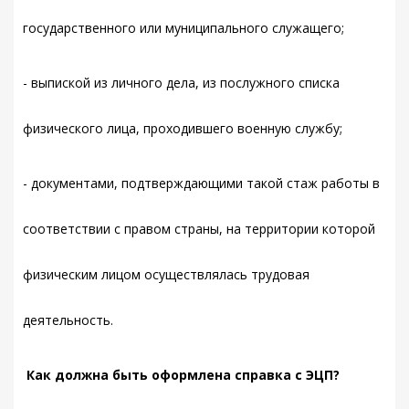
государственного или муниципального служащего;
- выпиской из личного дела, из послужного списка
физического лица, проходившего военную службу;
- документами, подтверждающими такой стаж работы в
соответствии с правом страны, на территории которой
физическим лицом осуществлялась трудовая
деятельность.
Как должна быть оформлена справка с ЭЦП?