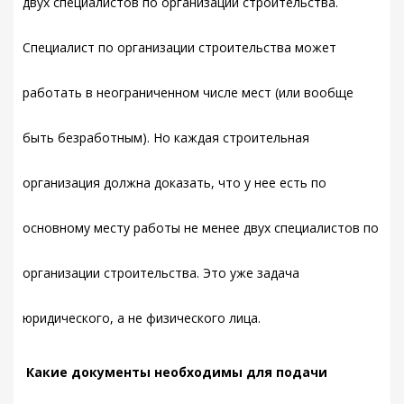
двух специалистов по организации строительства.
Специалист по организации строительства может
работать в неограниченном числе мест (или вообще
быть безработным). Но каждая строительная
организация должна доказать, что у нее есть по
основному месту работы не менее двух специалистов по
организации строительства. Это уже задача
юридического, а не физического лица.
Какие документы необходимы для подачи