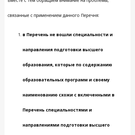
Вместе с тем обращаем внимание на проблемы,
связанные с применением данного Перечня:
в Перечень не вошли специальности и
направления подготовки высшего
образования, которые по содержанию
образовательных программ и своему
наименованию схожи с включенными в
Перечень специальностями и
направлениями подготовки высшего