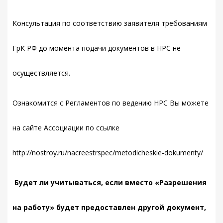
Консультация по соответствию заявителя требованиям
ГрК РФ до момента подачи документов в НРС не
осуществляется.
Ознакомится с Регламентов по ведению НРС Вы можете
на сайте Ассоциации по ссылке
http://nostroy.ru/nacreestrspec/metodicheskie-dokumenty/
Будет ли учитываться, если вместо «Разрешения
на работу» будет предоставлен другой документ,