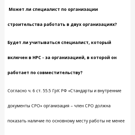
Может ли специалист по организации
строительства работать в двух организациях?
Будет ли учитываться специалист, который
включен в НРС - за организацией, в которой он
работает по совместительству?
Согласно ч. 6 ст. 55.5 ГрК РФ «Стандарты и внутренние
документы СРО» организация – член СРО должна
показать наличие по основному месту работы не менее