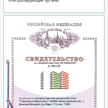
Контролирующие органы