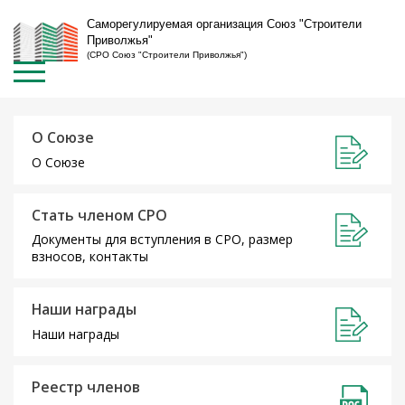
Саморегулируемая организация Союз "Строители
Приволжья"
(СРО Союз "Строители Приволжья")
О Союзе
О Союзе
Стать членом СРО
Документы для вступления в СРО, размер
взносов, контакты
Наши награды
Наши награды
Реестр членов