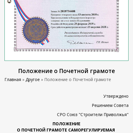
Положение о Почетной грамоте
Главная
»
Другое
»
Положение о Почетной грамоте
Утверждено
Решением Совета
СРО Союз "Строители Приволжья"
ПОЛОЖЕНИЕ
О ПОЧЕТНОЙ ГРАМОТЕ САМОРЕГУЛИРУЕМАЯ