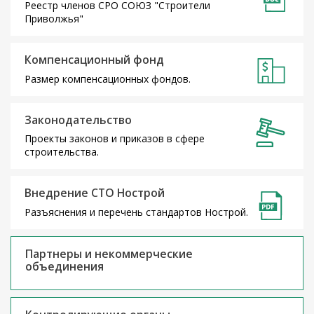
Реестр членов СРО СОЮЗ "Строители
Приволжья"
Компенсационный фонд
Размер компенсационных фондов.
Законодательство
Проекты законов и приказов в сфере
строительства.
Внедрение СТО Нострой
Разъяснения и перечень стандартов Нострой.
Партнеры и некоммерческие
объединения