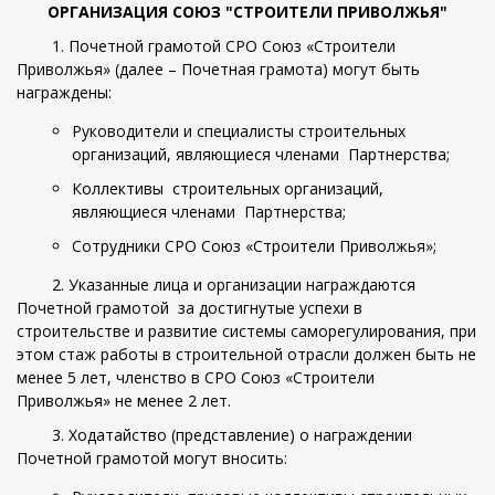
ОРГАНИЗАЦИЯ СОЮЗ "СТРОИТЕЛИ ПРИВОЛЖЬЯ"
1. Почетной грамотой СРО Союз «Строители
Приволжья» (далее – Почетная грамота) могут быть
награждены:
Руководители и специалисты строительных
организаций, являющиеся членами Партнерства;
Коллективы строительных организаций,
являющиеся членами Партнерства;
Сотрудники СРО Союз «Строители Приволжья»;
2. Указанные лица и организации награждаются
Почетной грамотой за достигнутые успехи в
строительстве и развитие системы саморегулирования, при
этом стаж работы в строительной отрасли должен быть не
менее 5 лет, членство в СРО Союз «Строители
Приволжья» не менее 2 лет.
3. Ходатайство (представление) о награждении
Почетной грамотой могут вносить: