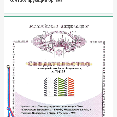
Контролирующие органы