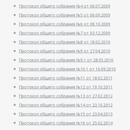
Протокол общего собрания №4 от 06.07.2009
Протокол общего собрания №5 от 06.09.2009
Протокол общего собрания №6 от 08.10.2009
Протокол общего собрания №7 от 03.12.2009
Протокол общего собрания №8 от 18.02.2010
Протокол общего собрания №9 от 27.04.2010
Протокол общего собрания №9.1 от 28.05.2010
Протокол общего собрания №10.1 от 16.09.2010
Протокол общего собрания №11 от 18.02.2011
Протокол общего собрания №12 от 19.10.2011
Протокол общего собрания №13 от 27.02.2012
Протокол общего собрания №14 от 23.10.2012
Протокол общего собрания №15 от 23.04.2013
Протокол общего собрания №16 от 25.02.2014