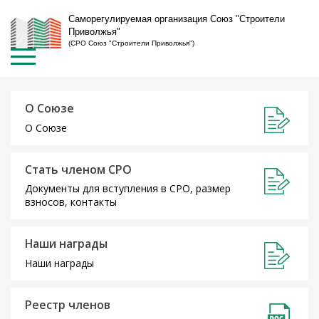
Саморегулируемая организация Союз "Строители
Приволжья"
(СРО Союз "Строители Приволжья")
О Союзе
О Союзе
Стать членом СРО
Документы для вступления в СРО, размер
взносов, контакты
Наши награды
Наши награды
Реестр членов