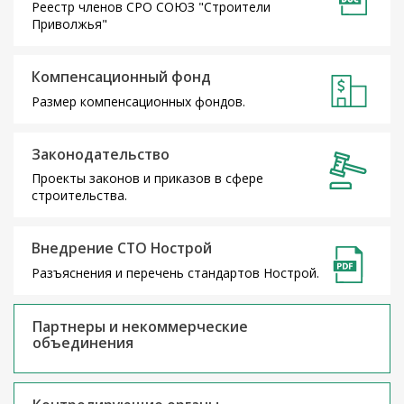
Реестр членов СРО СОЮЗ "Строители
Приволжья"
Компенсационный фонд
Размер компенсационных фондов.
Законодательство
Проекты законов и приказов в сфере
строительства.
Внедрение СТО Нострой
Разъяснения и перечень стандартов Нострой.
Партнеры и некоммерческие
объединения