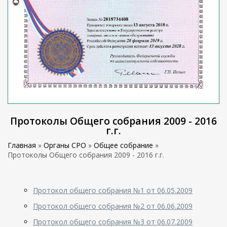
Протоколы Общего собрания 2009 - 2016
г.г.
Главная
»
Органы СРО
»
Общее собрание
»
Протоколы Общего собрания 2009 - 2016 г.г.
Протокол общего собрания №1 от 06.05.2009
Протокол общего собрания №2 от 06.06.2009
Протокол общего собрания №3 от 06.07.2009