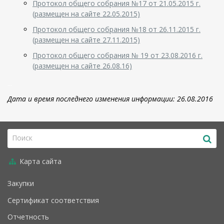
Протокол общего собрания №17 от 21.05.2015 г.
(размещен на сайте 22.05.2015)
Протокол общего собрания №18 от 26.11.2015 г.
(размещен на сайте 27.11.2015)
Протокол общего собрания № 19 от 23.08.2016 г.
(размещен на сайте 26.08.16)
...
Дата и время последнего изменения информации: 26.08.2016
Карта сайта
Закупки
Сертификат соответствия
Отчетность